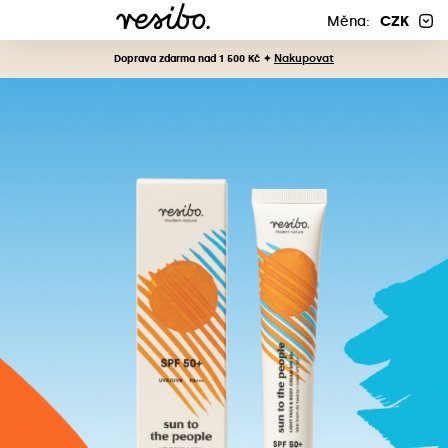
Měna:
CZK
Nakupovat
Doprava zdarma nad 1 500 Kč ✦