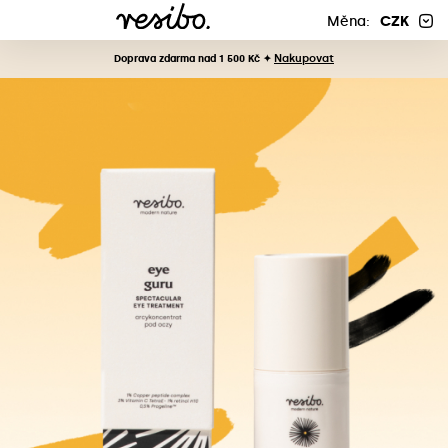
Měna:
CZK
Nakupovat
Doprava zdarma nad 1 500 Kč ✦