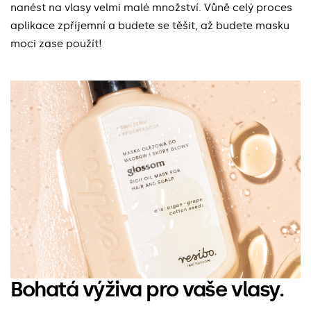
nanést na vlasy velmi malé množství. Vůně celý proces
aplikace zpříjemní a budete se těšit, až budete masku
moci zase použít!
Bohatá výživa pro vaše vlasy.