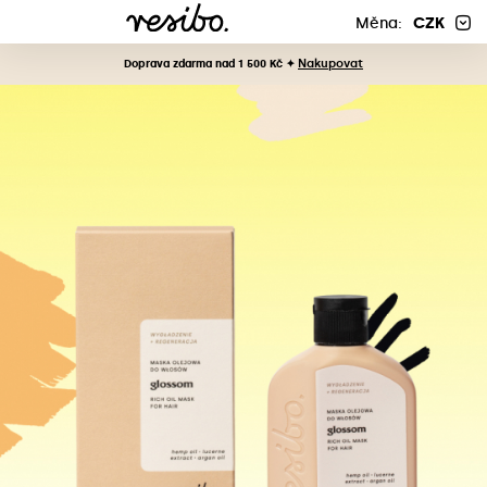
Měna:
CZK
Nakupovat
Doprava zdarma nad 1 500 Kč ✦