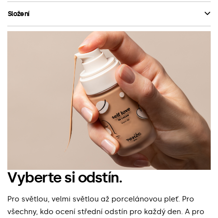
Složení
Vyberte si odstín.
Pro světlou, velmi světlou až porcelánovou pleť. Pro
všechny, kdo ocení střední odstín pro každý den. A pro