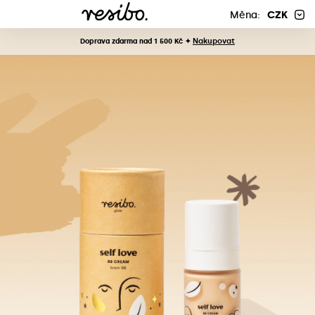
Měna:
CZK
Nakupovat
Doprava zdarma nad 1 500 Kč ✦